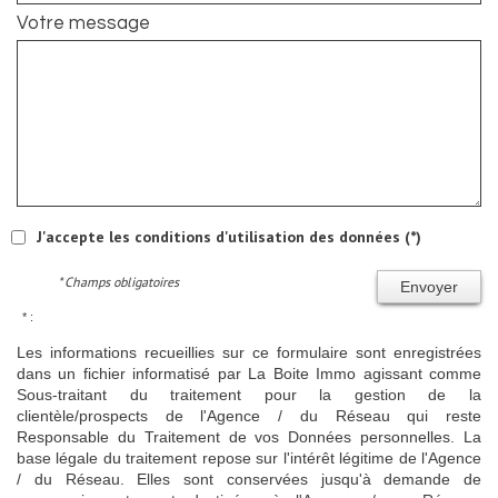
Votre message
J'accepte les conditions d'utilisation des données (*)
* Champs obligatoires
Envoyer
* :
Les informations recueillies sur ce formulaire sont enregistrées
dans un fichier informatisé par La Boite Immo agissant comme
Sous-traitant du traitement pour la gestion de la
clientèle/prospects de l'Agence / du Réseau qui reste
Responsable du Traitement de vos Données personnelles. La
base légale du traitement repose sur l'intérêt légitime de l'Agence
/ du Réseau. Elles sont conservées jusqu'à demande de