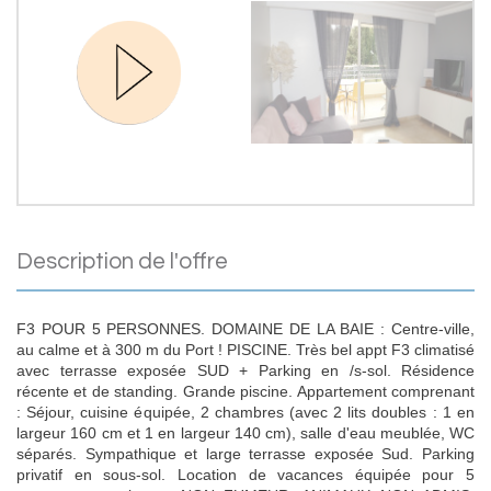
description de l'offre
F3 POUR 5 PERSONNES. DOMAINE DE LA BAIE : Centre-ville,
au calme et à 300 m du Port ! PISCINE. Très bel appt F3 climatisé
avec terrasse exposée SUD + Parking en /s-sol. Résidence
récente et de standing. Grande piscine. Appartement comprenant
: Séjour, cuisine équipée, 2 chambres (avec 2 lits doubles : 1 en
largeur 160 cm et 1 en largeur 140 cm), salle d'eau meublée, WC
séparés. Sympathique et large terrasse exposée Sud. Parking
privatif en sous-sol. Location de vacances équipée pour 5