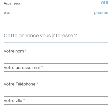
OUI
Ascenseur
piscine
Vue
cette annonce vous intéresse ?
Votre nom *
Votre adresse mail *
Votre Téléphone *
Votre ville *