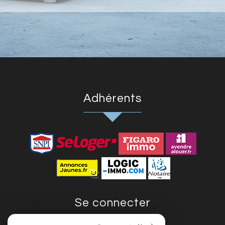
adhérents
se connecter