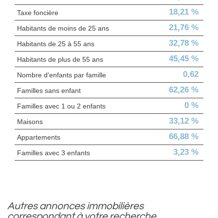
18,21 %
Taxe foncière
21,76 %
Habitants de moins de 25 ans
32,78 %
Habitants de 25 à 55 ans
45,45 %
Habitants de plus de 55 ans
0,62
Nombre d'enfants par famille
62,26 %
Familles sans enfant
0 %
Familles avec 1 ou 2 enfants
33,12 %
Maisons
66,88 %
Appartements
3,23 %
Familles avec 3 enfants
autres annonces immobilières
correspondant à votre recherche