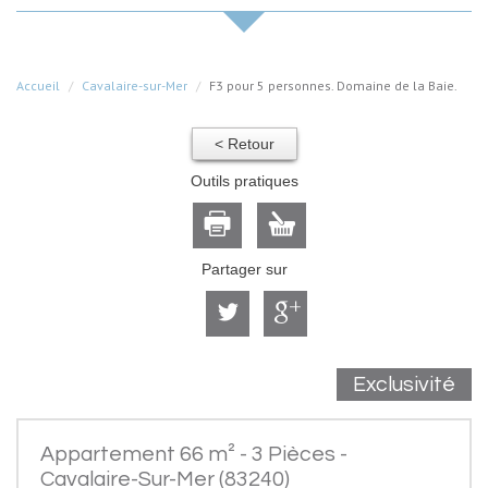
Accueil
Cavalaire-sur-Mer
F3 pour 5 personnes. Domaine de la Baie.
< Retour
Outils pratiques
Partager sur
Exclusivité
Appartement 66 m² - 3 Pièces -
Cavalaire-Sur-Mer (83240)