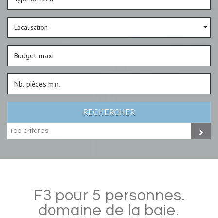
Localisation
RECHERCHER
+de critères
f3 pour 5 personnes.
domaine de la baie.