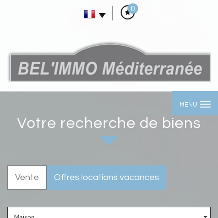
0
MENU
Votre recherche de biens
Vente
Offres locations vacances
Maison