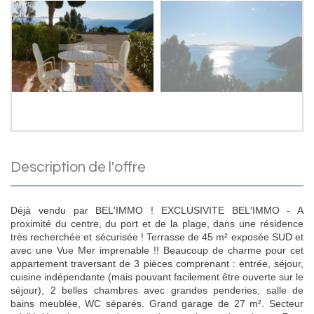
description de l'offre
Déjà vendu par BEL'IMMO ! EXCLUSIVITE BEL'IMMO - A
proximité du centre, du port et de la plage, dans une résidence
très recherchée et sécurisée ! Terrasse de 45 m² exposée SUD et
avec une Vue Mer imprenable !! Beaucoup de charme pour cet
appartement traversant de 3 pièces comprenant : entrée, séjour,
cuisine indépendante (mais pouvant facilement être ouverte sur le
séjour), 2 belles chambres avec grandes penderies, salle de
bains meublée, WC séparés. Grand garage de 27 m². Secteur