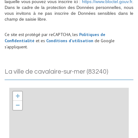
laquelle vous pouvez vous inscrire ici :
https://www.bloctel.gouv.fr
.
Dans le cadre de la protection des Données personnelles, nous
vous invitons à ne pas inscrire de Données sensibles dans le
champ de saisie libre.
Ce site est protégé par reCAPTCHA, les
Politiques de
Confidentialité
et es
Conditions d'utilisation
de Google
s'appliquent.
la ville de cavalaire-sur-mer (83240)
+
−