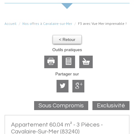
Accueil
Nos offres à Cavalaire-sur-Mer
F3 avec Vue Mer imprenable !
< Retour
Outils pratiques
Partager sur
Sous Compromis
Exclusivité
Appartement 60.04 m² - 3 Pièces -
Cavalaire-Sur-Mer (83240)