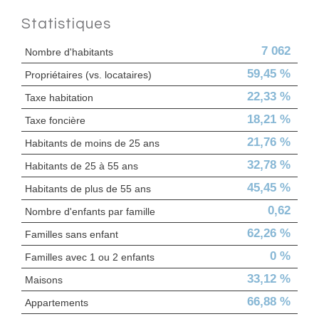
Statistiques
7 062
Nombre d'habitants
59,45 %
Propriétaires (vs. locataires)
22,33 %
Taxe habitation
18,21 %
Taxe foncière
21,76 %
Habitants de moins de 25 ans
32,78 %
Habitants de 25 à 55 ans
45,45 %
Habitants de plus de 55 ans
0,62
Nombre d'enfants par famille
62,26 %
Familles sans enfant
0 %
Familles avec 1 ou 2 enfants
33,12 %
Maisons
66,88 %
Appartements