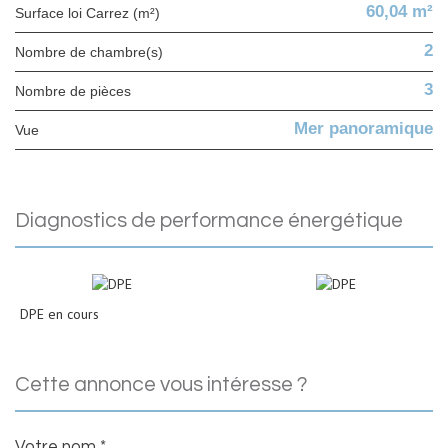
60,04 m²
Surface loi Carrez (m²)
2
Nombre de chambre(s)
3
Nombre de pièces
Mer panoramique
Vue
diagnostics de performance énergétique
DPE en cours
cette annonce vous intéresse ?
Votre nom *