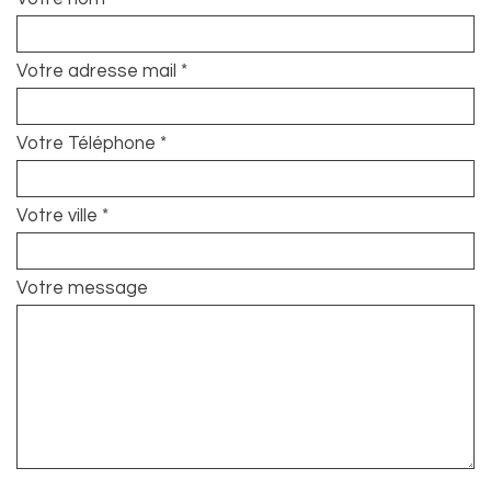
Votre adresse mail *
Votre Téléphone *
Votre ville *
Votre message