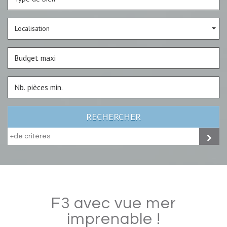
Localisation
RECHERCHER
+de critères
f3 avec vue mer
imprenable !