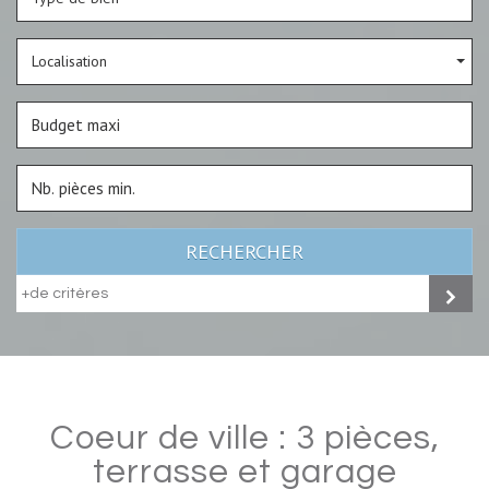
Localisation
RECHERCHER
+de critères
coeur de ville : 3 pièces,
terrasse et garage