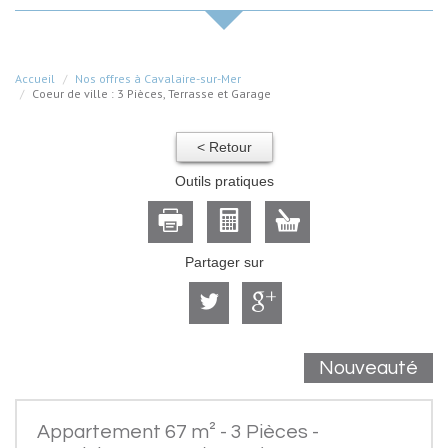
Accueil
Nos offres à Cavalaire-sur-Mer
Coeur de ville : 3 Pièces, Terrasse et Garage
< Retour
Outils pratiques
Partager sur
Nouveauté
Appartement 67 m² - 3 Pièces -