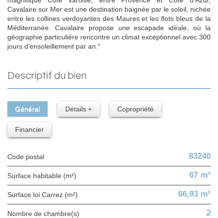
Cavalaire sur Mer est une destination baignée par le soleil, nichée
entre les collines verdoyantes des Maures et les flots bleus de la
Méditerranée. Cavalaire propose une escapade idéale, où la
géographie particulière rencontre un climat exceptionnel avec 300
jours d’ensoleillement par an."
descriptif du bien
Général
Détails +
Copropriété
Financier
83240
Code postal
67 m²
Surface habitable (m²)
66,93 m²
Surface loi Carrez (m²)
2
Nombre de chambre(s)