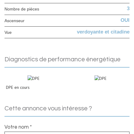
3
Nombre de pièces
OUI
Ascenseur
verdoyante et citadine
Vue
diagnostics de performance énergétique
DPE en cours
cette annonce vous intéresse ?
Votre nom *