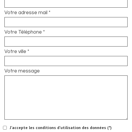
Votre adresse mail *
Votre Téléphone *
Votre ville *
Votre message
J'accepte les conditions d'utilisation des données (*)