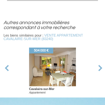
autres annonces immobilières
correspondant à votre recherche
Les biens similaires pour :
VENTE APPARTEMENT
CAVALAIRE-SUR-MER (83240)
504 000 €
Cavalaire-sur-Mer
Appartement