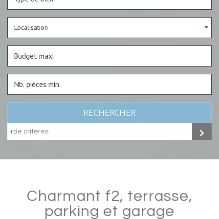
Localisation
RECHERCHER
+de critères
charmant f2, terrasse,
parking et garage