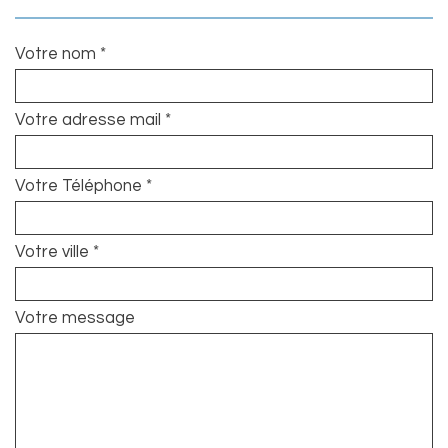
Votre nom *
Votre adresse mail *
Votre Téléphone *
Votre ville *
Votre message