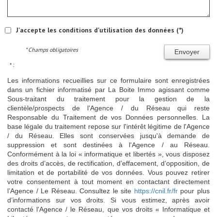
J'accepte les conditions d'utilisation des données (*)
* Champs obligatoires
Envoyer
* :
Les informations recueillies sur ce formulaire sont enregistrées
dans un fichier informatisé par La Boite Immo agissant comme
Sous-traitant du traitement pour la gestion de la
clientèle/prospects de l'Agence / du Réseau qui reste
Responsable du Traitement de vos Données personnelles. La
base légale du traitement repose sur l'intérêt légitime de l'Agence
/ du Réseau. Elles sont conservées jusqu'à demande de
suppression et sont destinées à l'Agence / au Réseau.
Conformément à la loi « informatique et libertés », vous disposez
des droits d’accès, de rectification, d’effacement, d’opposition, de
limitation et de portabilité de vos données. Vous pouvez retirer
votre consentement à tout moment en contactant directement
l’Agence / Le Réseau. Consultez le site
https://cnil.fr/fr
pour plus
d’informations sur vos droits. Si vous estimez, après avoir
contacté l'Agence / le Réseau, que vos droits « Informatique et