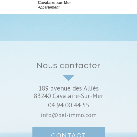
Cavalaire-sur-Mer
Appartement
nous contacter
189 avenue des Alliés
83240
Cavalaire-Sur-Mer
04 94 00 44 55
info@bel-immo.com
CONTACT