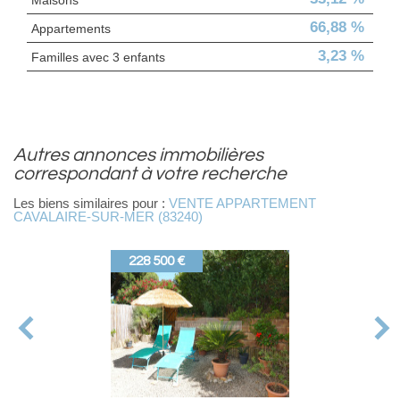
Maisons
66,88 %
Appartements
3,23 %
Familles avec 3 enfants
autres annonces immobilières
correspondant à votre recherche
Les biens similaires pour :
VENTE APPARTEMENT
CAVALAIRE-SUR-MER (83240)
228 500 €