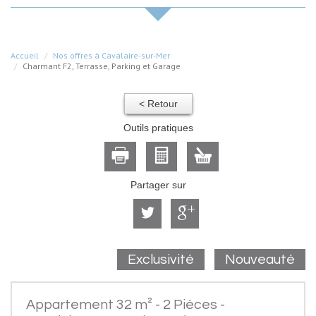
Accueil
Nos offres à Cavalaire-sur-Mer
Charmant F2, Terrasse, Parking et Garage
< Retour
Outils pratiques
Partager sur
Exclusivité
Nouveauté
Appartement 32 m² - 2 Pièces -