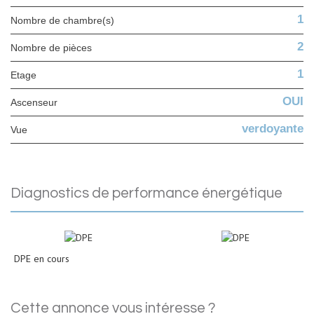
1
Nombre de chambre(s)
2
Nombre de pièces
1
Etage
OUI
Ascenseur
verdoyante
Vue
diagnostics de performance énergétique
DPE en cours
cette annonce vous intéresse ?