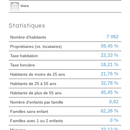
Mairie
Statistiques
7 062
Nombre d'habitants
59,45 %
Propriétaires (vs. locataires)
22,33 %
Taxe habitation
18,21 %
Taxe foncière
21,76 %
Habitants de moins de 25 ans
32,78 %
Habitants de 25 à 55 ans
45,45 %
Habitants de plus de 55 ans
0,62
Nombre d'enfants par famille
62,26 %
Familles sans enfant
0 %
Familles avec 1 ou 2 enfants
33,12 %