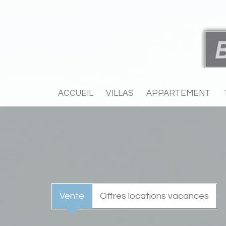
ACCUEIL
VILLAS
APPARTEMENT
Vente
Offres locations vacances