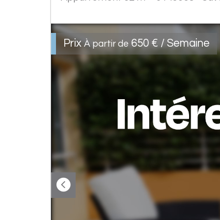
Prix
650 € / Semaine
À partir de