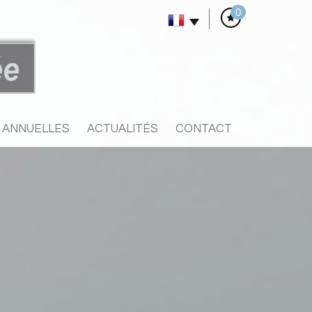
0
S ANNUELLES
ACTUALITÉS
CONTACT