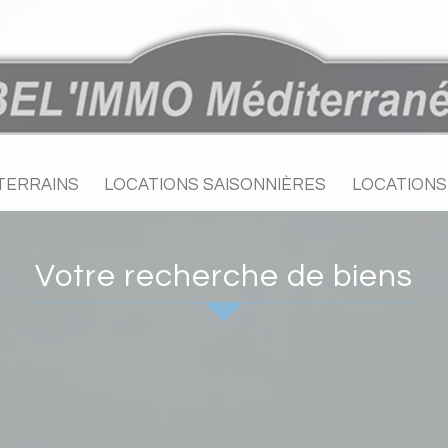
TERRAINS
LOCATIONS SAISONNIÈRES
LOCATION
votre recherche de biens