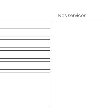
nos services