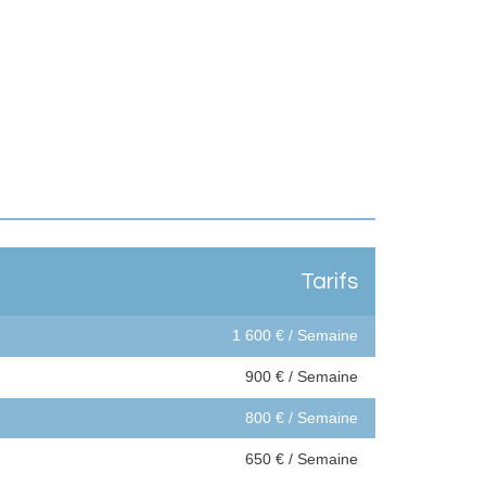
Tarifs
1 600 € / Semaine
900 € / Semaine
800 € / Semaine
650 € / Semaine