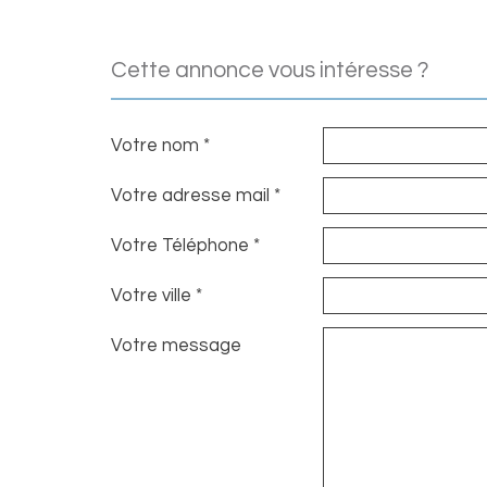
cette annonce vous intéresse ?
Votre nom *
Votre adresse mail *
Votre Téléphone *
Votre ville *
Votre message